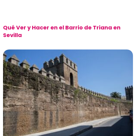
Qué Ver y Hacer en el Barrio de Triana en
Sevilla