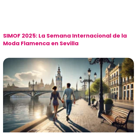
SIMOF 2025: La Semana Internacional de la
Moda Flamenca en Sevilla