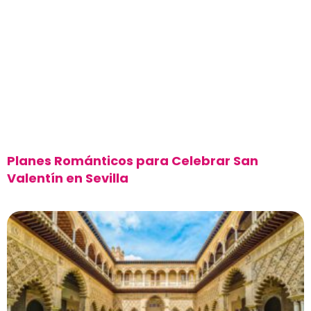
Planes Románticos para Celebrar San
Valentín en Sevilla