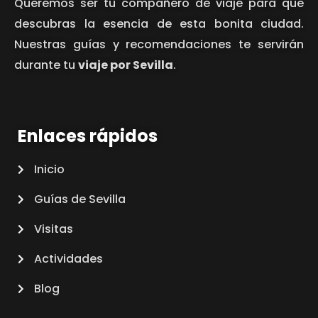
Queremos ser tu compañero de viaje para que
descubras la esencia de esta bonita ciudad.
Nuestras guías y recomendaciones te servirán
durante tu
viaje por Sevilla
.
Enlaces rápidos
Inicio
Guías de Sevilla
Visitas
Actividades
Blog