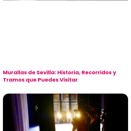
Murallas de Sevilla: Historia, Recorridos y
Tramos que Puedes Visitar