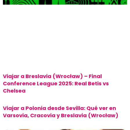
Viajar a Breslavia (Wrocław) – Final
Conference League 2025: Real Betis vs
Chelsea
Viajar a Polonia desde Sevilla: Qué ver en
Varsovia, Cracovia y Breslavia (Wrocław)