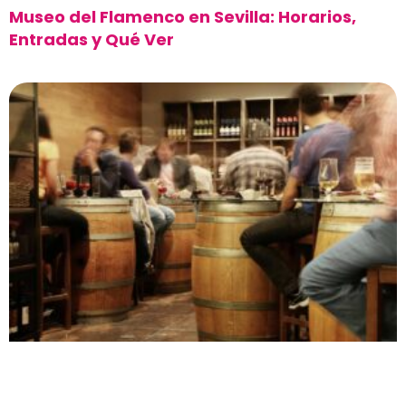
Museo del Flamenco en Sevilla: Horarios,
Entradas y Qué Ver