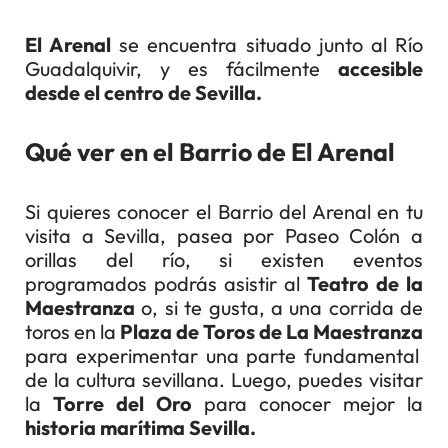
El Arenal
se encuentra situado junto al Río
Guadalquivir, y es fácilmente
accesible
desde el centro de Sevilla.
Qué ver en el Barrio de El Arenal
Si quieres conocer el Barrio del Arenal en tu
visita a Sevilla, pasea por Paseo Colón a
orillas del río, si existen eventos
programados podrás asistir al
Teatro de la
Maestranza
o, si te gusta, a una corrida de
toros en la
Plaza de Toros de La Maestranza
para experimentar una parte fundamental
de la cultura sevillana. Luego, puedes visitar
la
Torre del Oro
para conocer mejor la
historia marítima Sevilla.