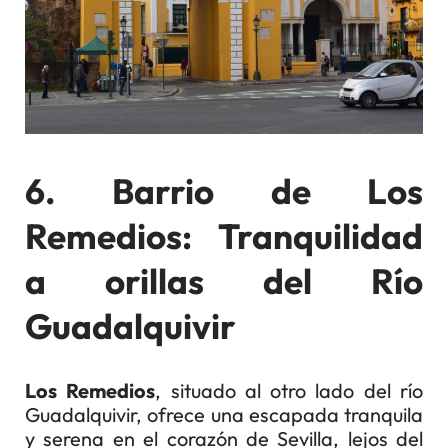
6. Barrio de Los
Remedios: Tranquilidad
a orillas del Río
Guadalquivir
Los Remedios
, situado al otro lado del río
Guadalquivir, ofrece una escapada tranquila
y serena en el corazón de Sevilla, lejos del