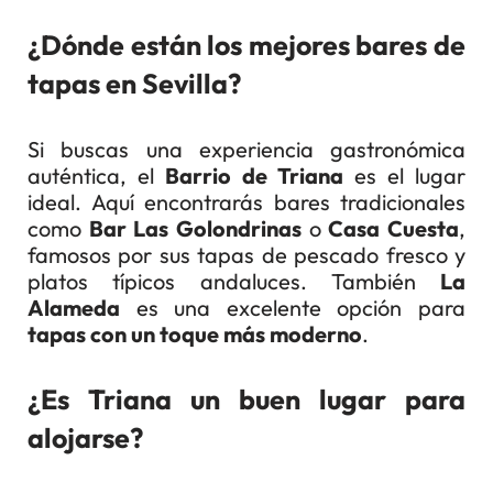
¿Dónde están los mejores bares de
tapas en Sevilla?
Si buscas una experiencia gastronómica
auténtica, el
Barrio de Triana
es el lugar
ideal. Aquí encontrarás bares tradicionales
como
Bar Las Golondrinas
o
Casa Cuesta
,
famosos por sus tapas de pescado fresco y
platos típicos andaluces. También
La
Alameda
es una excelente opción para
tapas con un toque más moderno
.
¿Es Triana un buen lugar para
alojarse?