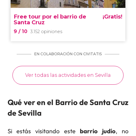
Qué ver en el Barrio de Santa Cruz
de Sevilla
Si estás visitando este
barrio judío
, no