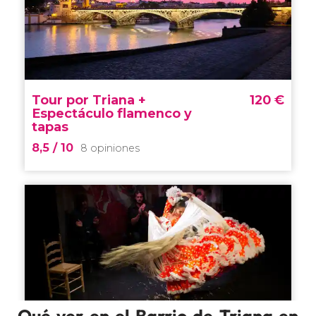
Qué ver en el Barrio de Triana en