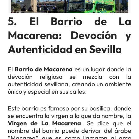
5. El Barrio de La
Macarena: Devoción y
Autenticidad en Sevilla
El
Barrio de Macarena
es un lugar donde la
devoción religiosa se mezcla con la
autenticidad sevillana, creando un ambiente
único y especial en sus calles.
Este barrio es famoso por su basílica, donde
se encuentra la virgen a la que da nombre, la
Virgen de La Macarena
. Se dice que el
nombre del barrio puede derivar del árabe
“Macarea” que es como llamaron al arco