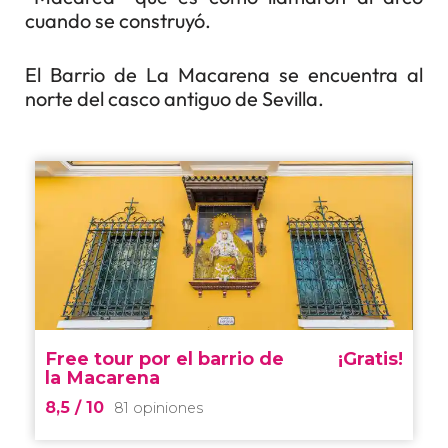
cuando se construyó.
El Barrio de La Macarena se encuentra al
norte del casco antiguo de Sevilla.