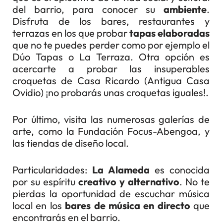
del barrio, para conocer su
ambiente
.
Disfruta de los bares, restaurantes y
terrazas en los que probar
tapas elaboradas
que no te puedes perder como por ejemplo el
Dúo Tapas o La Terraza. Otra opción es
acercarte a probar las insuperables
croquetas de Casa Ricardo (Antigua Casa
Ovidio) ¡no probarás unas croquetas iguales!.
Por último, visita las numerosas galerías de
arte, como la Fundación Focus-Abengoa, y
las tiendas de diseño local.
Particularidades:
La Alameda
es conocida
por su espíritu
creativo y alternativo
. No te
pierdas la oportunidad de escuchar música
local en los
bares de música en directo
que
encontrarás en el barrio.