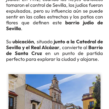
tomaron el control de Sevilla, los judíos fueron
expulsados, pero su influencia aún se puede
sentir en las calles estrechas y los patios con
flores que definen este
barrio judío de
Sevilla
.
Su
ubicación
, situado
junto a la Catedral de
Sevilla y el Real Alcázar
, convierte al
Barrio
de Santa Cruz
en un punto de partida
perfecto para explorar la ciudad y alojarse.