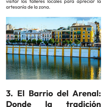
visitar los talleres locales para apreciar la
artesanía de la zona.
3. El Barrio del Arenal:
Donde la tradición