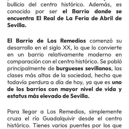
bullicio del centro histórico. Además, es
conocido por ser
el Barrio donde se
encuentra El Real de La Feria de Abril de
Sevilla.
El Barrio de Los Remedios
comenzó su
desarrollo en el siglo XX, lo que lo convierte
en un barrio relativamente moderno en
comparación con el centro histórico. Se pobló
principalmente de
burgueses sevillanos
, las
clases más altas de la sociedad, hecho que
todavía perdura a día de hoy, ya que es
uno
de los barrios con mayor nivel de vida y
estatus más elevado de Sevilla.
Para llegar a Los Remedios, simplemente
cruza el río Guadalquivir desde el centro
histórico. Tienes varios puentes por los que