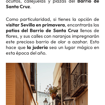
ocultos, callejuelas y plazas del
Barrio de
Santa Cruz
.
Como particularidad, si tienes la opción de
visitar Sevilla en primavera
, encontrarás los
patios del Barrio de Santa Cruz
llenos de
flores, y sus calles con naranjos impregnarán
este precioso barrio de olor a azahar. Esto
hace que
la judería
sea un lugar mágico en
esta época del año.