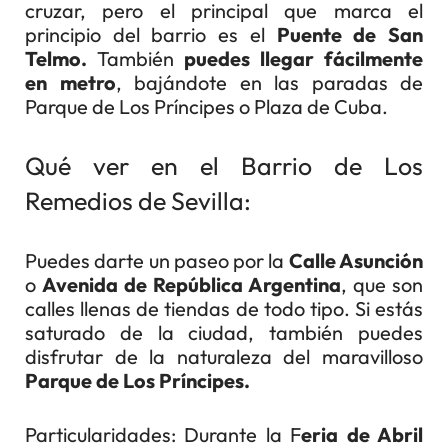
cruzar, pero el principal que marca el
principio del barrio es el
Puente de San
Telmo.
También
puedes llegar fácilmente
en metro
, bajándote en las paradas de
Parque de Los Príncipes o Plaza de Cuba.
Qué ver en el Barrio de Los
Remedios de Sevilla:
Puedes darte un paseo por la
Calle Asunción
o
Avenida de República Argentina
, que son
calles llenas de tiendas de todo tipo. Si estás
saturado de la ciudad, también puedes
disfrutar de la naturaleza del maravilloso
Parque de Los Príncipes.
Particularidades: Durante la F
eria de Abril