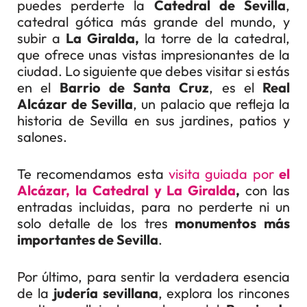
puedes perderte la
Catedral de Sevilla
,
catedral gótica más grande del mundo, y
subir a
La Giralda,
la torre de la catedral,
que ofrece unas vistas impresionantes de la
ciudad. Lo siguiente que debes visitar si estás
en el
Barrio de Santa Cruz
, es el
Real
Alcázar de Sevilla
, un palacio que refleja la
historia de Sevilla en sus jardines, patios y
salones.
Te recomendamos esta
visita guiada por
el
Alcázar, la Catedral y La Giralda
,
con las
entradas incluidas, para no perderte ni un
solo detalle de los tres
monumentos más
importantes de Sevilla
.
Por último, para sentir la verdadera esencia
de la
judería sevillana
, explora los rincones