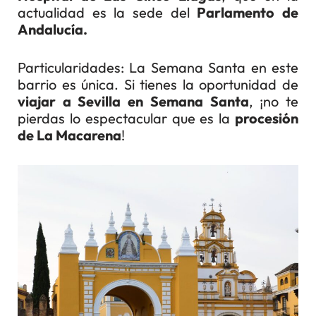
actualidad es la sede del
Parlamento de
Andalucía.
Particularidades: La Semana Santa en este
barrio es única. Si tienes la oportunidad de
viajar a Sevilla en Semana Santa
, ¡no te
pierdas lo espectacular que es la
procesión
de La Macarena
!