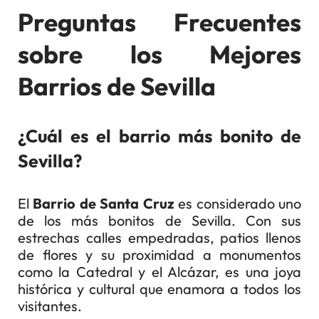
Preguntas Frecuentes
sobre los Mejores
Barrios de Sevilla
¿Cuál es el barrio más bonito de
Sevilla?
El
Barrio de Santa Cruz
es considerado uno
de los más bonitos de Sevilla. Con sus
estrechas calles empedradas, patios llenos
de flores y su proximidad a monumentos
como la Catedral y el Alcázar, es una joya
histórica y cultural que enamora a todos los
visitantes.