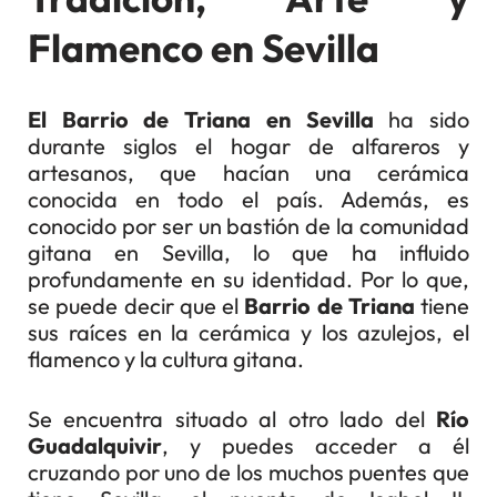
Flamenco en Sevilla
El Barrio de Triana en Sevilla
ha sido
durante siglos el hogar de alfareros y
artesanos, que hacían una cerámica
conocida en todo el país. Además, es
conocido por ser un bastión de la comunidad
gitana en Sevilla, lo que ha influido
profundamente en su identidad. Por lo que,
se puede decir que el
Barrio de Triana
tiene
sus raíces en la cerámica y los azulejos, el
flamenco y la cultura gitana.
Se encuentra situado al otro lado del
Río
Guadalquivir
, y puedes acceder a él
cruzando por uno de los muchos puentes que