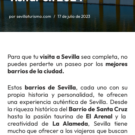
por
sevillaturismo.com
17 de julio de 2023
Para que tu
visita a Sevilla
sea completa, no
puedes perderte un paseo por los
mejores
barrios de la ciudad.
Estos
barrios de Sevilla
, cada uno con su
propia historia y personalidad, te ofrecen
una experiencia auténtica de Sevilla. Desde
la riqueza histórica del
Barrio de Santa Cruz
hasta la pasión taurina de
El Arenal
y la
creatividad de
La Alameda
, Sevilla tiene
mucho que ofrecer a los viajeros que buscan