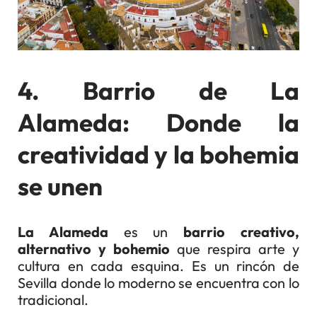
4. Barrio de La
Alameda: Donde la
creatividad y la bohemia
se unen
La Alameda
es un
barrio creativo,
alternativo y bohemio
que respira arte y
cultura en cada esquina. Es un rincón de
Sevilla donde lo moderno se encuentra con lo
tradicional.