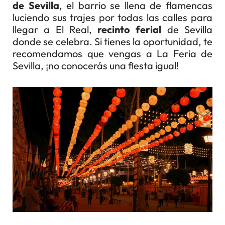
de Sevilla
, el barrio se llena de flamencas
luciendo sus trajes por todas las calles para
llegar a El Real,
recinto ferial
de Sevilla
donde se celebra. Si tienes la oportunidad, te
recomendamos que vengas a La Feria de
Sevilla, ¡no conocerás una fiesta igual!