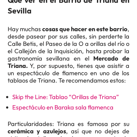
Sevilla
Hay muchas
cosas que hacer en este barrio
,
desde pasear por sus calles, sin perderte la
Calle Betis, el Paseo de la O a orillas del río o
el Callejón de la Inquisición, hasta probar la
gastronomía sevillana en el
Mercado de
Triana.
Y, por supuesto, tienes que asistir a
un espectáculo de flamenco en uno de los
tablaos de Triana. Te recomendamos estos:
Skip the Line: Tablao “Orillas de Triana”
Espectáculo en Baraka sala flamenca
Particularidades: Triana es famosa por su
cerámica y azulejos
, así que no dejes de