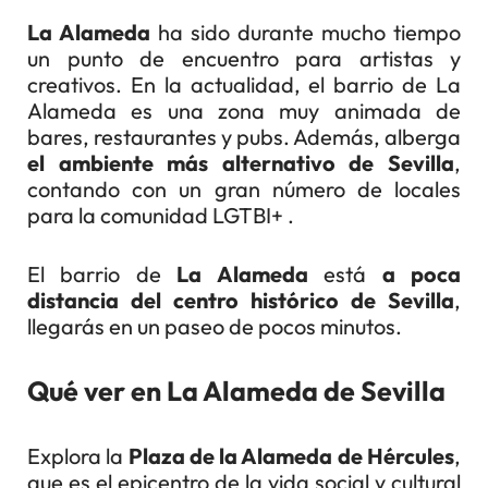
La Alameda
ha sido durante mucho tiempo
un punto de encuentro para artistas y
creativos. En la actualidad, el barrio de La
Alameda es una zona muy animada de
bares, restaurantes y pubs. Además, alberga
el ambiente más alternativo de Sevilla
,
contando con un gran número de locales
para la comunidad LGTBI+ .
El barrio de
La Alameda
está
a poca
distancia del centro histórico de Sevilla
,
llegarás en un paseo de pocos minutos.
Qué ver en La Alameda de Sevilla
Explora la
Plaza de la Alameda de Hércules
,
que es el epicentro de la vida social y cultural