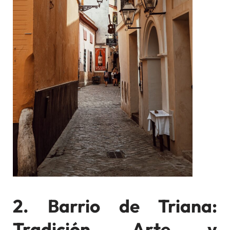
2. Barrio de Triana:
Tradición, Arte y