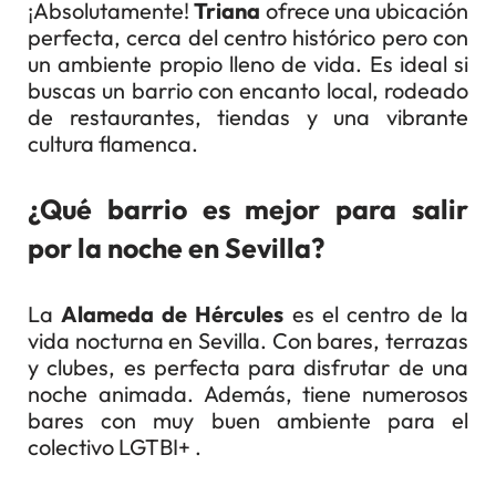
¡Absolutamente!
Triana
ofrece una ubicación
perfecta, cerca del centro histórico pero con
un ambiente propio lleno de vida. Es ideal si
buscas un barrio con encanto local, rodeado
de restaurantes, tiendas y una vibrante
cultura flamenca.
¿Qué barrio es mejor para salir
por la noche en Sevilla?
La
Alameda de Hércules
es el centro de la
vida nocturna en Sevilla. Con bares, terrazas
y clubes, es perfecta para disfrutar de una
noche animada. Además, tiene numerosos
bares con muy buen ambiente para el
colectivo LGTBI+ .