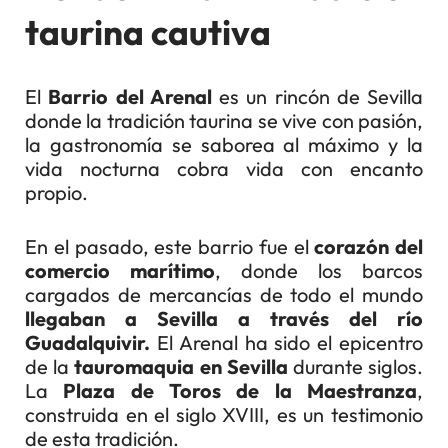
taurina cautiva
El
Barrio del Arenal
es un rincón de Sevilla
donde la tradición taurina se vive con pasión,
la gastronomía se saborea al máximo y la
vida nocturna cobra vida con encanto
propio.
En el pasado, este barrio fue el
corazón del
comercio marítimo
, donde los barcos
cargados de mercancías de todo el mundo
llegaban a Sevilla a través del río
Guadalquivir
.
El Arenal ha sido el epicentro
de la
tauromaquia en Sevilla
durante siglos.
La
Plaza de Toros de la Maestranza
,
construida en el siglo XVIII, es un testimonio
de esta tradición.