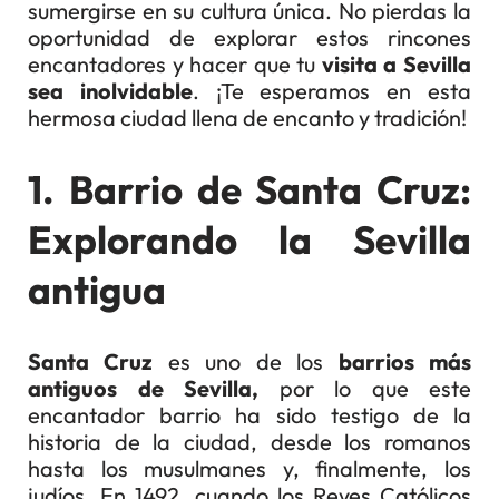
sumergirse en su cultura única. No pierdas la
oportunidad de explorar estos rincones
encantadores y hacer que tu
visita a Sevilla
sea inolvidable
. ¡Te esperamos en esta
hermosa ciudad llena de encanto y tradición!
1. Barrio de Santa Cruz:
Explorando la Sevilla
antigua
Santa Cruz
es uno de los
barrios más
antiguos de Sevilla,
por lo que este
encantador barrio ha sido testigo de la
historia de la ciudad, desde los romanos
hasta los musulmanes y, finalmente, los
judíos. En 1492, cuando los Reyes Católicos