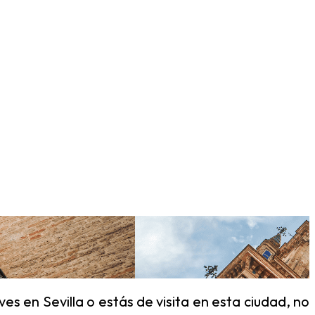
es en Sevilla o estás de visita en esta ciudad, no