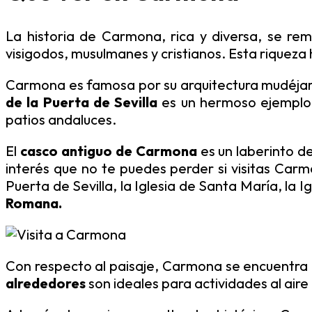
La historia de Carmona, rica y diversa, se rem
visigodos, musulmanes y cristianos. Esta riqueza h
Carmona es famosa por su arquitectura mudéjar
de la Puerta de Sevilla
es un hermoso ejemplo 
patios andaluces.
El
casco antiguo de Carmona
es un laberinto de
interés que no te puedes perder si visitas Carmo
Puerta de Sevilla, la Iglesia de Santa María, la 
Romana.
Con respecto al paisaje, Carmona se encuentra en
alrededores
son ideales para actividades al aire