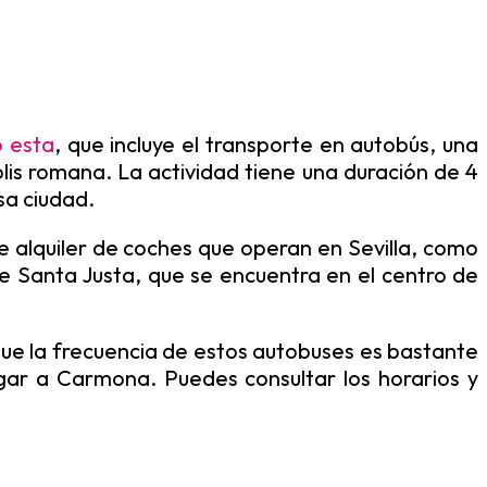
o esta
, que incluye el transporte en autobús, una
lis romana. La actividad tiene una duración de 4
osa ciudad.
e alquiler de coches que operan en Sevilla, como
de Santa Justa, que se encuentra en el centro de
ue la frecuencia de estos autobuses es bastante
gar a Carmona. Puedes consultar los horarios y