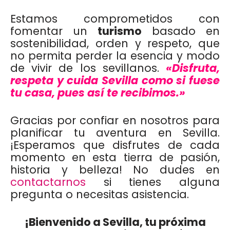
Estamos comprometidos con
fomentar un
turismo
basado en
sostenibilidad, orden y respeto, que
no permita perder la esencia y modo
de vivir de los sevillanos.
«Disfruta,
respeta y cuida Sevilla como si fuese
tu casa, pues así te recibimos.»
Gracias por confiar en nosotros para
planificar tu aventura en Sevilla.
¡Esperamos que disfrutes de cada
momento en esta tierra de pasión,
historia y belleza! No dudes en
contactarnos
si tienes alguna
pregunta o necesitas asistencia.
¡Bienvenido a Sevilla, tu próxima