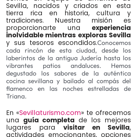
Sevilla, nacidos y criados en esta
tierra rica en historia, cultura y
tradiciones. Nuestra misión es
proporcionarte una
experiencia
inolvidable mientras exploras Sevilla
y sus tesoros escondidos.
Conocemos
cada rincón de esta ciudad, desde los
laberintos de la antigua Judería hasta los
vibrantes patios andaluces. Hemos
degustado los sabores de la auténtica
cocina sevillana y bailado al compás del
flamenco en las noches estrelladas de
Triana.
En «
Sevillaturismo.com
» te ofrecemos
una
guía completa
de los mejores
lugares para
visitar en Sevilla
,
actividades emocionantes, opciones