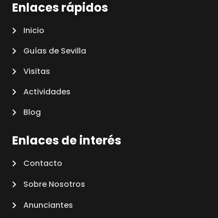
Enlaces rápidos
Inicio
Guías de Sevilla
Visitas
Actividades
Blog
Enlaces de interés
Contacto
Sobre Nosotros
Anunciantes