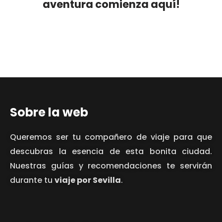
aventura comienza aquí!
Sobre la web
Queremos ser tu compañero de viaje para que
descubras la esencia de esta bonita ciudad.
Nuestras guías y recomendaciones te servirán
durante tu
viaje por Sevilla
.