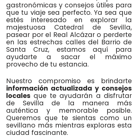
gastronómicas y consejos útiles para
que tu viaje sea perfecto. Ya sea que
estés interesado en explorar la
majestuosa Catedral de Sevilla,
pasear por el Real Alcázar o perderte
en las estrechas calles del Barrio de
Santa Cruz, estamos aquí para
ayudarte a sacar el máximo
provecho de tu estancia.
Nuestro compromiso es brindarte
información actualizada y consejos
locales
que te ayudarán a disfrutar
de Sevilla de la manera más
auténtica y memorable posible.
Queremos que te sientas como un
sevillano más mientras exploras esta
ciudad fascinante.