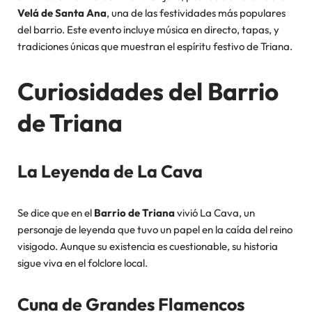
Velá de Santa Ana
, una de las festividades más populares
del barrio. Este evento incluye música en directo, tapas, y
tradiciones únicas que muestran el espíritu festivo de Triana.
Curiosidades del Barrio
de Triana
La Leyenda de La Cava
Se dice que en el
Barrio de Triana
vivió La Cava, un
personaje de leyenda que tuvo un papel en la caída del reino
visigodo. Aunque su existencia es cuestionable, su historia
sigue viva en el folclore local.
Cuna de Grandes Flamencos