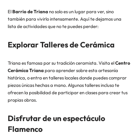
El
Barrio de Triana
no solo es un lugar para ver, sino
también para vivirlo intensamente. Aquí te dejamos una
lista de actividades que no te puedes perder:
Explorar Talleres de Cerámica
Triana es famosa por su tradición ceramista. Visita el
Centro
Cerámica Triana
para aprender sobre esta artesanía
histórica, o entra en talleres locales donde puedes comprar
piezas únicas hechas a mano. Algunos talleres incluso te
ofrecen la posibilidad de participar en clases para crear tus
propias obras.
Disfrutar de un espectáculo
Flamenco