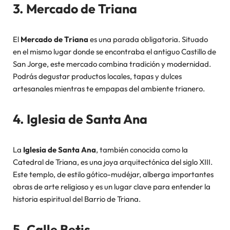
3. Mercado de Triana
El
Mercado de Triana
es una parada obligatoria. Situado
en el mismo lugar donde se encontraba el antiguo Castillo de
San Jorge, este mercado combina tradición y modernidad.
Podrás degustar productos locales, tapas y dulces
artesanales mientras te empapas del ambiente trianero.
4. Iglesia de Santa Ana
La
Iglesia de Santa Ana
, también conocida como la
Catedral de Triana, es una joya arquitectónica del siglo XIII.
Este templo, de estilo gótico-mudéjar, alberga importantes
obras de arte religioso y es un lugar clave para entender la
historia espiritual del Barrio de Triana.
5. Calle Betis