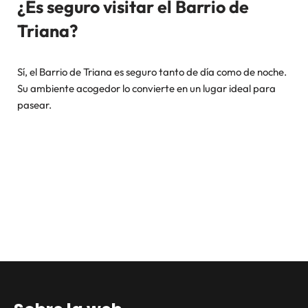
¿Es seguro visitar el Barrio de
Triana?
Sí, el Barrio de Triana es seguro tanto de día como de noche.
Su ambiente acogedor lo convierte en un lugar ideal para
pasear.