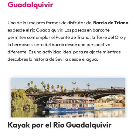
Guadalquivir
Una de las mejores formas de disfrutar del
Barrio de Triana
es desde el río Guadalquivir. Los paseos en barco te
permiten contemplar el Puente de Triana, la Torre del Oro y
la hermosa silueta del barrio desde una perspectiva
diferente. Es una actividad ideal para relajarte mientras
descubres la historia de Sevilla desde el agua.
Kayak por el Río Guadalquivir