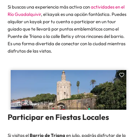
Si buscas una experiencia más activa con
actividades en el
Río Guadalquivir
, el kayak es una opción fantástica. Puedes
alquilar un kayak por tu cuenta o participar en un tour
guiado que te llevará por puntos emblemáticos como el
Puente de Triana o la calle Betis y otros rincones del barrio.
Es una forma divertida de conectar con la ciudad mientras
disfrutas de las vistas.
Participar en Fiestas Locales
Si visitas el
Barrio de Triana
en julio, podrás disfrutar de la