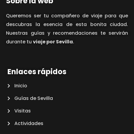
Sobre la web
Queremos ser tu compañero de viaje para que
descubras la esencia de esta bonita ciudad.
Nuestras guías y recomendaciones te servirán
durante tu
viaje por Sevilla
.
Enlaces rápidos
Inicio
Guías de Sevilla
Visitas
Actividades