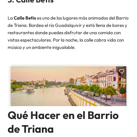
La
Calle Betis
es uno de los lugares más animados del Barrio
de Triana. Bordea el río Guadalquivir y está llena de bares y
restaurantes donde puedes disfrutar de una comida con
vistas espectaculares. Por la noche, la calle cobra vida con
música y un ambiente inigualable.
Qué Hacer en el Barrio
de Triana