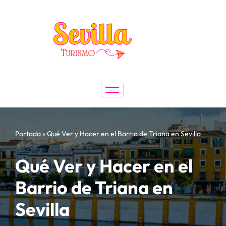
Saltar
al
contenido
Portada
»
Qué Ver y Hacer en el Barrio de Triana en Sevilla
Qué Ver y Hacer en el
Barrio de Triana en
Sevilla