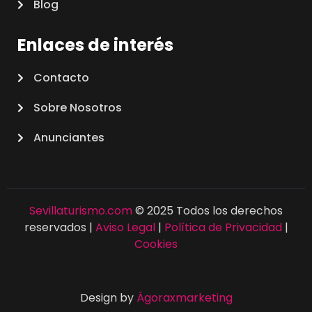
Blog
Enlaces de interés
Contacto
Sobre Nosotros
Anunciantes
Sevillaturismo.com
© 2025 Todos los derechos
reservados |
Aviso Legal
|
Política de Privacidad
|
Cookies
Design by
Ágoraxmarketing