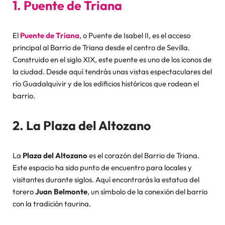
1. Puente de Triana
El
Puente de Triana
, o Puente de Isabel II, es el acceso
principal al Barrio de Triana desde el centro de Sevilla.
Construido en el siglo XIX, este puente es uno de los iconos de
la ciudad. Desde aquí tendrás unas vistas espectaculares del
río Guadalquivir y de los edificios históricos que rodean el
barrio.
2. La Plaza del Altozano
La
Plaza del Altozano
es el corazón del Barrio de Triana.
Este espacio ha sido punto de encuentro para locales y
visitantes durante siglos. Aquí encontrarás la estatua del
torero
Juan Belmonte
, un símbolo de la conexión del barrio
con la tradición taurina.