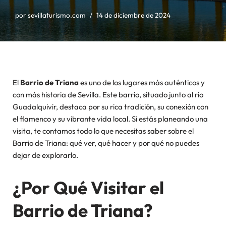
por
sevillaturismo.com
14 de diciembre de 2024
El
Barrio de Triana
es uno de los lugares más auténticos y
con más historia de Sevilla. Este barrio, situado junto al río
Guadalquivir, destaca por su rica tradición, su conexión con
el flamenco y su vibrante vida local. Si estás planeando una
visita, te contamos todo lo que necesitas saber sobre el
Barrio de Triana: qué ver, qué hacer y por qué no puedes
dejar de explorarlo.
¿Por Qué Visitar el
Barrio de Triana?