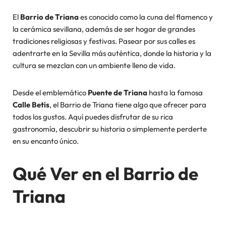
El
Barrio de Triana
es conocido como la cuna del flamenco y
la cerámica sevillana, además de ser hogar de grandes
tradiciones religiosas y festivas. Pasear por sus calles es
adentrarte en la Sevilla más auténtica, donde la historia y la
cultura se mezclan con un ambiente lleno de vida.
Desde el emblemático
Puente de Triana
hasta la famosa
Calle Betis
, el Barrio de Triana tiene algo que ofrecer para
todos los gustos. Aquí puedes disfrutar de su rica
gastronomía, descubrir su historia o simplemente perderte
en su encanto único.
Qué Ver en el Barrio de
Triana