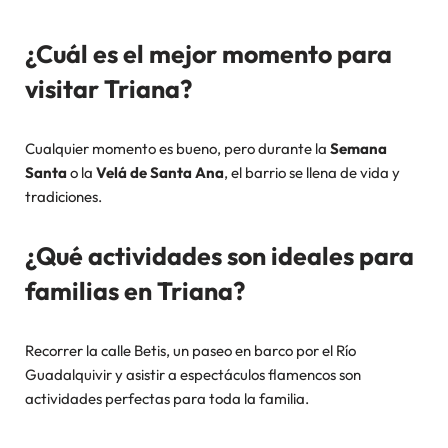
¿Cuál es el mejor momento para
visitar Triana?
Cualquier momento es bueno, pero durante la
Semana
Santa
o la
Velá de Santa Ana
, el barrio se llena de vida y
tradiciones.
¿Qué actividades son ideales para
familias en Triana?
Recorrer la calle Betis, un paseo en barco por el Río
Guadalquivir y asistir a espectáculos flamencos son
actividades perfectas para toda la familia.