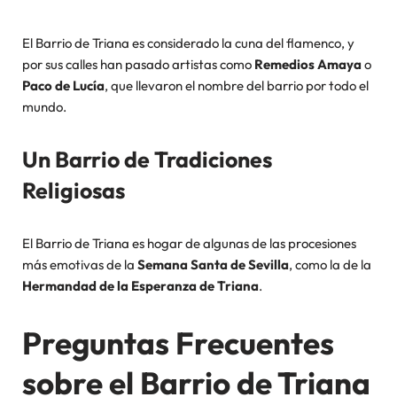
El Barrio de Triana es considerado la cuna del flamenco, y
por sus calles han pasado artistas como
Remedios Amaya
o
Paco de Lucía
, que llevaron el nombre del barrio por todo el
mundo.
Un Barrio de Tradiciones
Religiosas
El Barrio de Triana es hogar de algunas de las procesiones
más emotivas de la
Semana Santa de Sevilla
, como la de la
Hermandad de la Esperanza de Triana
.
Preguntas Frecuentes
sobre el Barrio de Triana