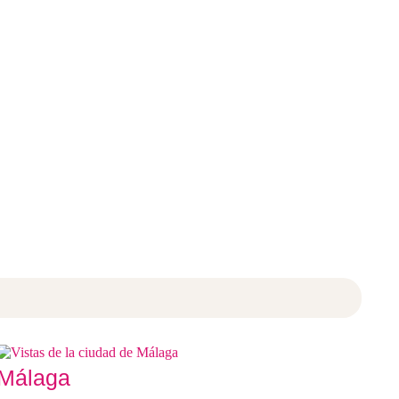
Málaga