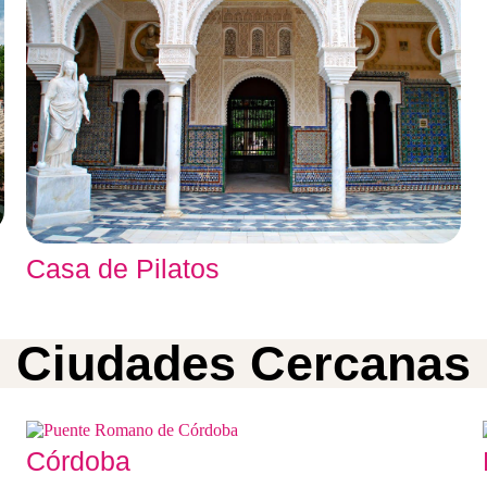
Casa de Pilatos
Ciudades Cercanas
Córdoba