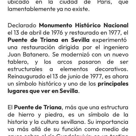
ubicado en la ciudad de París, que
lamentablemente ya no existe.
Declarado
Monumento Histórico Nacional
el 13 de abril de 1976 y restaurado en 1977, el
Puente de Triana en Sevilla
experimentó
una restauración dirigida por el ingeniero
Juan Batanero. Se modernizó con un nuevo
tablero, y los arcos pasaron de ser
estructurales a elementos decorativos.
Reinaugurado el 13 de junio de 1977, es ahora
un símbolo histórico y uno de los
principales
lugares que ver en Sevilla
.
El
Puente de Triana
, más que una estructura
de hierro y piedra, es un símbolo de la
historia y la cultura sevillana. Su importancia
va más allá de su función como medio de