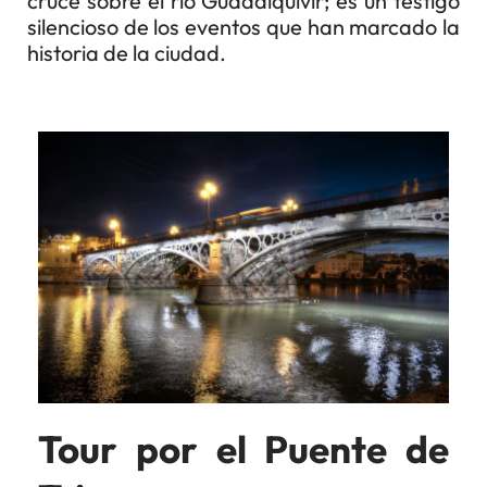
cruce sobre el río Guadalquivir; es un testigo
silencioso de los eventos que han marcado la
historia de la ciudad.
Tour por el Puente de