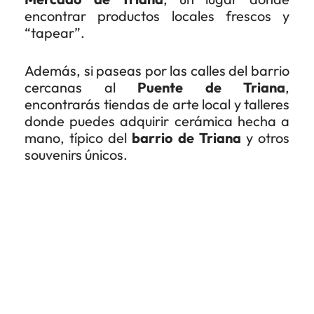
encontrar productos locales frescos y
“tapear”.
Además, si paseas por las calles del barrio
cercanas al
Puente de Triana
,
encontrarás tiendas de arte local y talleres
donde puedes adquirir cerámica hecha a
mano, típico del
barrio de Triana
y otros
souvenirs únicos.