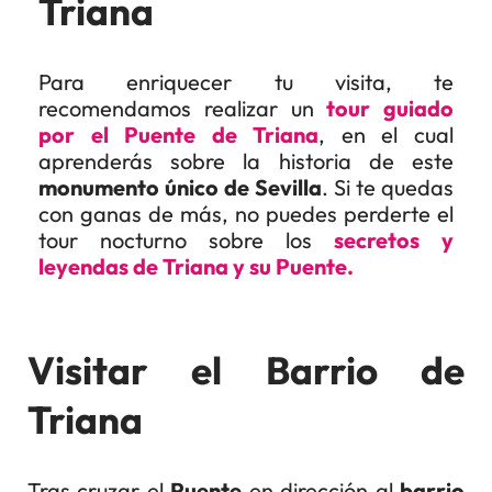
Triana
Para enriquecer tu visita, te
recomendamos realizar un
tour guiado
por el Puente de Triana
, en el cual
aprenderás sobre la historia de este
monumento único de Sevilla
. Si te quedas
con ganas de más, no puedes perderte el
tour nocturno sobre los
secretos y
leyendas de Triana y su Puente.
Visitar el Barrio de
Triana
Tras cruzar el
Puente
en dirección al
barrio