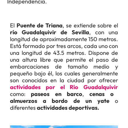
Independencia.
El
Puente de Triana
, se extiende sobre el
río Guadalquivir de Sevilla
, con una
longitud de aproximadamente 150 metros.
Está formado por tres arcos, cada uno con
una longitud de 43.5 metros. Dispone de
una altura libre que permite el paso de
embarcaciones de tamaño medio y
pequeño bajo él, los cuales generalmente
son conocidos en la ciudad por ofrecer
actividades por el Río Guadalquivir
como:
paseos en barco
,
cenas o
almuerzos a bordo de un yate
o
diferentes
actividades deportivas.