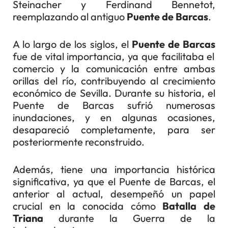
Steinacher y Ferdinand Bennetot,
reemplazando al antiguo
Puente de Barcas
.
A lo largo de los siglos, el
Puente de Barcas
fue de vital importancia, ya que facilitaba el
comercio y la comunicación entre ambas
orillas del río, contribuyendo al crecimiento
económico de Sevilla. Durante su historia, el
Puente de Barcas sufrió numerosas
inundaciones, y en algunas ocasiones,
desapareció completamente, para ser
posteriormente reconstruido.
Además, tiene una importancia histórica
significativa, ya que el Puente de Barcas, el
anterior al actual, desempeñó un papel
crucial en la conocida cómo
Batalla de
Triana
durante la Guerra de la