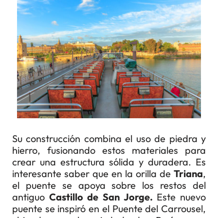
Su construcción combina el uso de piedra y
hierro, fusionando estos materiales para
crear una estructura sólida y duradera. Es
interesante saber que en la orilla de
Triana
,
el puente se apoya sobre los restos del
antiguo
Castillo de San Jorge.
Este nuevo
puente se inspiró en el
Puente del Carrousel
,