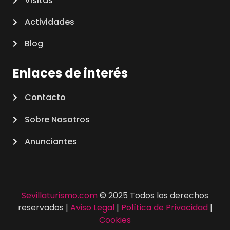
Visitas
Actividades
Blog
Enlaces de interés
Contacto
Sobre Nosotros
Anunciantes
Sevillaturismo.com
© 2025 Todos los derechos
reservados |
Aviso Legal
|
Política de Privacidad
|
Cookies