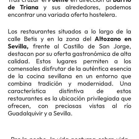
de Triana
y sus alrededores, podemos
encontrar una variada oferta hostelera.
Los restaurantes situados a lo largo de la
calle Betis y en la zona del
Altozano en
Sevilla,
frente al Castillo de San Jorge,
destacan por su oferta gastronómica de alta
calidad. Estos lugares permiten a los
comensales disfrutar de la auténtica esencia
de la cocina sevillana en un entorno que
combina tradición y modernidad.
Una
característica distintiva de estos
restaurantes es la ubicación privilegiada que
ofrecen, con preciosas vistas al río
Guadalquivir y a Sevilla.