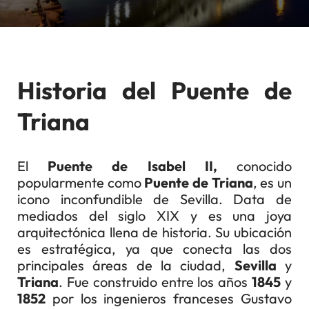
Historia del Puente de
Triana
El
Puente de Isabel II,
conocido
popularmente como
Puente de Triana
, es un
icono inconfundible de Sevilla. Data de
mediados del siglo XIX y es una joya
arquitectónica llena de historia. Su ubicación
es estratégica, ya que conecta las dos
principales áreas de la ciudad,
Sevilla
y
Triana
. Fue construido entre los años
1845
y
1852
por los ingenieros franceses Gustavo