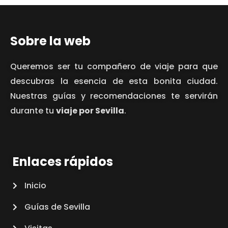
Sobre la web
Queremos ser tu compañero de viaje para que
descubras la esencia de esta bonita ciudad.
Nuestras guías y recomendaciones te servirán
durante tu
viaje por Sevilla
.
Enlaces rápidos
Inicio
Guías de Sevilla