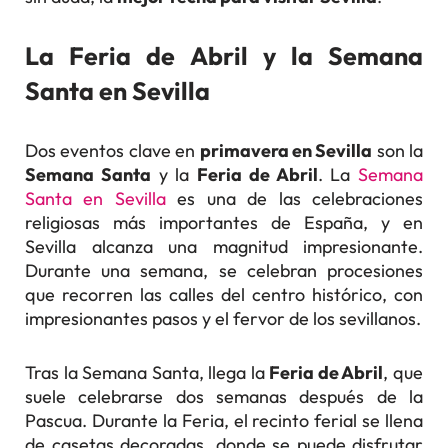
La Feria de Abril y la Semana
Santa en Sevilla
Dos eventos clave en
primavera en Sevilla
son la
Semana Santa
y la
Feria de Abril
. La
Semana
Santa en Sevilla
es una de las celebraciones
religiosas más importantes de España, y en
Sevilla alcanza una magnitud impresionante.
Durante una semana, se celebran procesiones
que recorren las calles del centro histórico, con
impresionantes pasos y el fervor de los sevillanos.
Tras la Semana Santa, llega la
Feria de Abril
, que
suele celebrarse dos semanas después de la
Pascua. Durante la Feria, el recinto ferial se llena
de casetas decoradas, donde se puede disfrutar