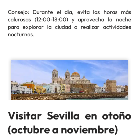
Consejo: Durante el día, evita las horas más
calurosas (12:00-18:00) y aprovecha la noche
para explorar la ciudad o realizar actividades
nocturnas.
Visitar Sevilla en otoño
(octubre a noviembre)