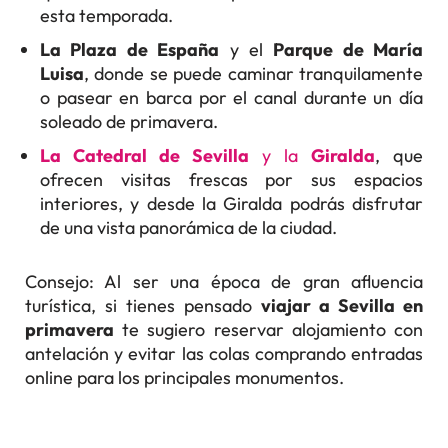
esta temporada.
La Plaza de España
y el
Parque de María
Luisa
, donde se puede caminar tranquilamente
o pasear en barca por el canal durante un día
soleado de primavera.
La Catedral de Sevilla
y la
Giralda
, que
ofrecen visitas frescas por sus espacios
interiores, y desde la Giralda podrás disfrutar
de una vista panorámica de la ciudad.
Consejo: Al ser una época de gran afluencia
turística, si tienes pensado
viajar a Sevilla en
primavera
te sugiero reservar alojamiento con
antelación y evitar las colas comprando entradas
online para los principales monumentos.