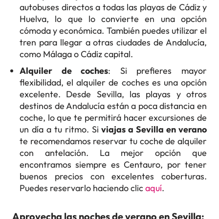
autobuses directos a todas las playas de Cádiz y
Huelva, lo que lo convierte en una opción
cómoda y económica. También puedes utilizar el
tren para llegar a otras ciudades de Andalucía,
como Málaga o Cádiz capital.
Alquiler de coches
: Si prefieres mayor
flexibilidad, el alquiler de coches es una opción
excelente. Desde Sevilla, las playas y otros
destinos de Andalucía están a poca distancia en
coche, lo que te permitirá hacer excursiones de
un día a tu ritmo. Si
viajas a Sevilla en verano
te recomendamos reservar tu coche de alquiler
con antelación. La mejor opción que
encontramos siempre es Centauro, por tener
buenos precios con excelentes coberturas.
Puedes reservarlo haciendo clic
aquí
.
Aprovecha las noches de verano en Sevilla: