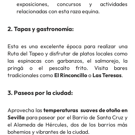
exposiciones, concursos y actividades
relacionadas con esta raza equina.
2. Tapas y gastronomía
:
Esta es una excelente época para realizar una
Ruta del Tapeo y disfrutar de platos locales como
las espinacas con garbanzos, el salmorejo, la
pringá o el pescaíto frito. Visita bares
tradicionales como
El Rinconcillo
o
Las Teresas
.
3. Paseos por la ciudad
:
Aprovecha las
temperaturas suaves de otoño en
Sevilla
para pasear por el Barrio de Santa Cruz y
el Alameda de Hércules, dos de los barrios más
bohemios y vibrantes de la ciudad.