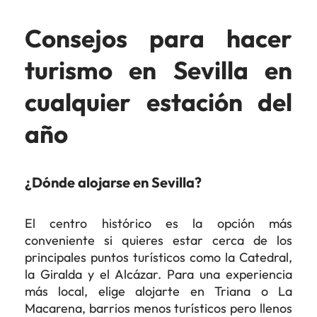
Consejos para hacer
turismo en Sevilla en
cualquier estación del
año
¿Dónde alojarse en Sevilla?
El centro histórico es la opción más
conveniente si quieres estar cerca de los
principales puntos turísticos como la Catedral,
la Giralda y el Alcázar. Para una experiencia
más local, elige alojarte en Triana o La
Macarena, barrios menos turísticos pero llenos