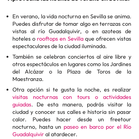
En verano, la vida nocturna en Sevilla se anima.
Puedes disfrutar de tomar algo en terrazas con
vistas al río Guadalquivir, o en azoteas de
hoteles o
rooftops en Sevilla
que ofrecen vistas
espectaculares de la ciudad iluminada.
También se celebran conciertos al aire libre y
otros espectáculos en lugares como los Jardines
del Alcázar o la Plaza de Toros de la
Maestranza.
Otra opción si te gusta la noche, es realizar
visitas nocturnas con tours o actividades
guiadas
. De esta manera, podrás visitar la
ciudad y conocer sus calles e historia sin pasar
calor. Puedes hacer desde un freetour
nocturno, hasta un
paseo en barco por el Río
Guadalquivir
al atardecer.