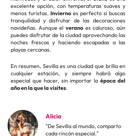
excelente opción, con temperaturas suaves y
menos turistas.
Invierno
es perfecto si buscas
tranquilidad y disfrutar de las decoraciones
navideñas. Aunque el
verano
es caluroso, aún
puedes disfrutar de la ciudad aprovechando las
noches frescas y haciendo escapadas a las
playas cercanas.
En resumen, Sevilla es una ciudad que brilla en
cualquier estación, y siempre habrá algo
especial que hacer, sin importar la
época del
año en la que la visites
.
Alicia
"De Sevilla al mundo, comparto
cada rincón especial."