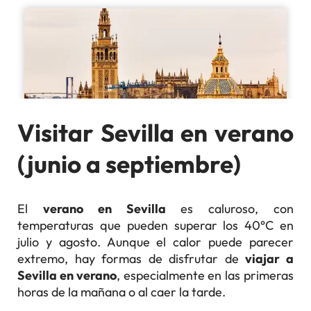
Visitar Sevilla en verano
(junio a septiembre)
El
verano en Sevilla
es caluroso, con
temperaturas que pueden superar los 40°C en
julio y agosto. Aunque el calor puede parecer
extremo, hay formas de disfrutar de
viajar a
Sevilla en verano
, especialmente en las primeras
horas de la mañana o al caer la tarde.