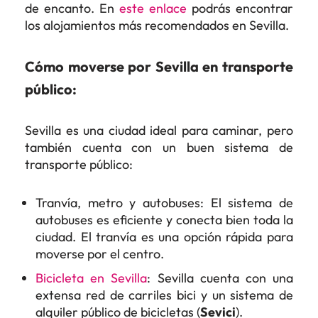
de encanto. En
este enlace
podrás encontrar
los alojamientos más recomendados en Sevilla.
Cómo moverse por Sevilla en transporte
público:
Sevilla es una ciudad ideal para caminar, pero
también cuenta con un buen sistema de
transporte público:
Tranvía, metro y autobuses: El sistema de
autobuses es eficiente y conecta bien toda la
ciudad. El tranvía es una opción rápida para
moverse por el centro.
Bicicleta en Sevilla
: Sevilla cuenta con una
extensa red de carriles bici y un sistema de
alquiler público de bicicletas (
Sevici
).