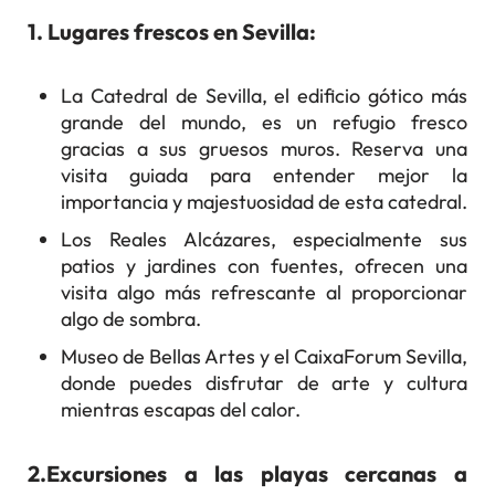
1. Lugares frescos en Sevilla:
La Catedral de Sevilla, el edificio gótico más
grande del mundo, es un refugio fresco
gracias a sus gruesos muros. Reserva una
visita guiada para entender mejor la
importancia y majestuosidad de esta catedral.
Los Reales Alcázares, especialmente sus
patios y jardines con fuentes, ofrecen una
visita algo más refrescante al proporcionar
algo de sombra.
Museo de Bellas Artes y el CaixaForum Sevilla,
donde puedes disfrutar de arte y cultura
mientras escapas del calor.
2.Excursiones a las playas cercanas a