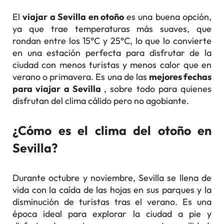
El
viajar a Sevilla en otoño
es una buena opción,
ya que trae temperaturas más suaves, que
rondan entre los 15°C y 25°C, lo que lo convierte
en una estación perfecta para disfrutar de la
ciudad con menos turistas y menos calor que en
verano o primavera. Es una de las
mejores fechas
para viajar a Sevilla
, sobre todo para quienes
disfrutan del clima cálido pero no agobiante.
¿Cómo es el clima del otoño en
Sevilla?
Durante octubre y noviembre, Sevilla se llena de
vida con la caída de las hojas en sus parques y la
disminución de turistas tras el verano. Es una
época ideal para explorar la ciudad a pie y