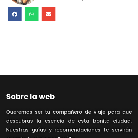
Sobre la web
Queremos ser tu compañero de viaje para que
descubras la esencia de esta bonita ciudad.
Nuestras guías y recomendaciones te servirán