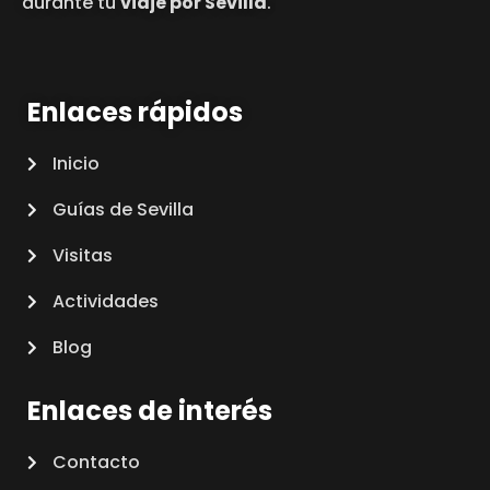
durante tu
viaje por Sevilla
.
Enlaces rápidos
Inicio
Guías de Sevilla
Visitas
Actividades
Blog
Enlaces de interés
Contacto