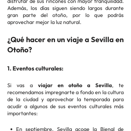
disfrutar de sus rincones con mayor tranquilidad.
Además, los días siguen siendo largos durante
gran parte del otoño, por lo que podrás
aprovechar mejor la luz natural.
¿Qué hacer en un viaje a Sevilla en
Otoño?
1. Eventos culturales:
Si vas a
viajar en otoño a Sevilla
, te
recomendamos impregnarte a fondo en la cultura
de la ciudad y aprovechar la temporada para
acudir a algunos de sus eventos culturales más
importantes:
En septiembre, Sevilla acoge la Bienal de