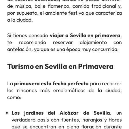
de música, baile flamenco, comida tradicional y,
por supuesto, el ambiente festivo que caracteriza
a la ciudad.
Si tienes pensado
viajar a Sevilla en primavera
,
te recomiendo reservar alojamiento con
antelación, ya que es una época muy concurrida.
Turismo en Sevilla en Primavera
La
primavera es la fecha perfecta
para recorrer
los rincones más emblemáticos de la ciudad,
como:
Los jardines del Alcázar de Sevilla
, un
verdadero oasis con fuentes, naranjos y flores
que se encuentran en plena floración durante