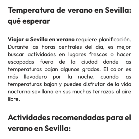
Temperatura de verano en Sevilla:
qué esperar
Viajar a Sevilla en verano
requiere planificación.
Durante las horas centrales del día, es mejor
buscar actividades en lugares frescos o hacer
escapadas fuera de la ciudad donde las
temperaturas bajan algunos grados. El calor es
más llevadero por la noche, cuando las
temperaturas bajan y puedes disfrutar de la vida
nocturna sevillana en sus muchas terrazas al aire
libre.
Actividades recomendadas para el
verano en Sevilla: