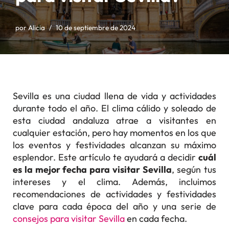
por
Alicia
10 de septiembre de 2024
Sevilla es una ciudad llena de vida y actividades
durante todo el año. El clima cálido y soleado de
esta ciudad andaluza atrae a visitantes en
cualquier estación, pero hay momentos en los que
los eventos y festividades alcanzan su máximo
esplendor. Este artículo te ayudará a decidir
cuál
es la mejor fecha para visitar Sevilla
, según tus
intereses y el clima. Además, incluimos
recomendaciones de actividades y festividades
clave para cada época del año y una serie de
consejos para visitar Sevilla
en cada fecha.