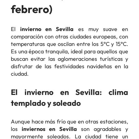
febrero)
El
invierno en Sevilla
es muy suave en
comparación con otras ciudades europeas, con
temperaturas que oscilan entre los 5°C y 15°C.
Es una época tranquila, ideal para aquellos que
buscan evitar las aglomeraciones turísticas y
disfrutar de las festividades navideñas en la
ciudad.
El invierno en Sevilla: clima
templado y soleado
Aunque hace más frío que en otras estaciones,
los
inviernos en Sevilla
son agradables y
mayormente soleados. La ciudad tiene un