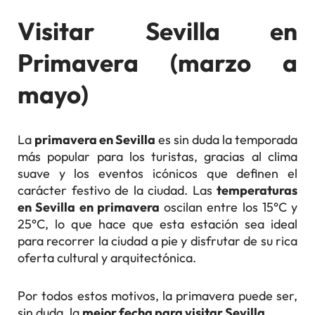
Visitar Sevilla en
Primavera (marzo a
mayo)
La
primavera en Sevilla
es sin duda la temporada
más popular para los turistas, gracias al clima
suave y los eventos icónicos que definen el
carácter festivo de la ciudad. Las
temperaturas
en Sevilla en primavera
oscilan entre los 15°C y
25°C, lo que hace que esta estación sea ideal
para recorrer la ciudad a pie y disfrutar de su rica
oferta cultural y arquitectónica.
Por todos estos motivos, la primavera puede ser,
sin duda, la
mejor fecha para visitar Sevilla
.