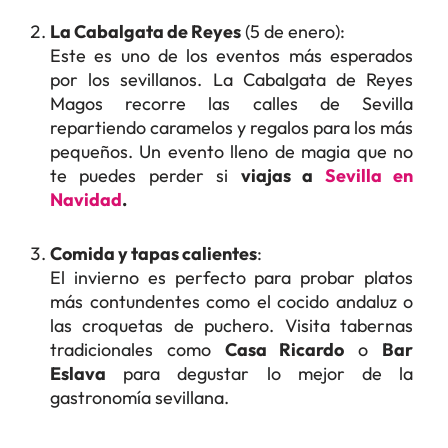
La Cabalgata de Reyes
(5 de enero):
Este es uno de los eventos más esperados
por los sevillanos. La Cabalgata de Reyes
Magos recorre las calles de Sevilla
repartiendo caramelos y regalos para los más
pequeños. Un evento lleno de magia que no
te puedes perder si
viajas a
Sevilla en
Navidad
.
Comida y tapas calientes
:
El invierno es perfecto para probar platos
más contundentes como el cocido andaluz o
las croquetas de puchero. Visita tabernas
tradicionales como
Casa Ricardo
o
Bar
Eslava
para degustar lo mejor de la
gastronomía sevillana.