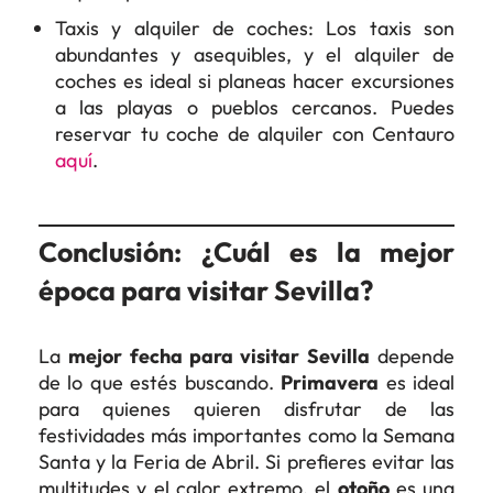
Taxis y alquiler de coches: Los taxis son
abundantes y asequibles, y el alquiler de
coches es ideal si planeas hacer excursiones
a las playas o pueblos cercanos. Puedes
reservar tu coche de alquiler con Centauro
aquí
.
Conclusión: ¿Cuál es la mejor
época para visitar Sevilla?
La
mejor fecha para visitar Sevilla
depende
de lo que estés buscando.
Primavera
es ideal
para quienes quieren disfrutar de las
festividades más importantes como la Semana
Santa y la Feria de Abril. Si prefieres evitar las
multitudes y el calor extremo, el
otoño
es una