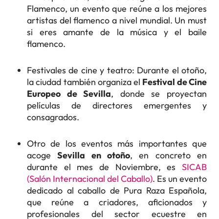
Flamenco, un evento que reúne a los mejores
artistas del flamenco a nivel mundial. Un must
si eres amante de la música y el baile
flamenco.
Festivales de cine y teatro: Durante el otoño,
la ciudad también organiza el
Festival de Cine
Europeo de Sevilla
, donde se proyectan
películas de directores emergentes y
consagrados.
Otro de los eventos más importantes que
acoge
Sevilla en otoño
, en concreto en
durante el mes de Noviembre, es
SICAB
(Salón Internacional del Caballo)
. Es un evento
dedicado al caballo de Pura Raza Española,
que reúne a criadores, aficionados y
profesionales del sector ecuestre en