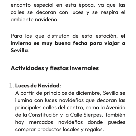
encanto especial en esta época, ya que las
calles se decoran con luces y se respira el
ambiente navideño.
Para los que disfrutan de esta estación,
el
invierno es muy buena fecha para viajar a
Sevilla
.
Actividades y fiestas invernales
Luces de Navidad
:
A partir de principios de diciembre, Sevilla se
ilumina con luces navideñas que decoran las
principales calles del centro, como la Avenida
de la Constitución y la Calle Sierpes. También
hay mercados navideños donde puedes
comprar productos locales y regalos.