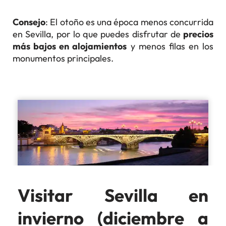
Consejo
: El otoño es una época menos concurrida
en Sevilla, por lo que puedes disfrutar de
precios
más bajos en alojamientos
y menos filas en los
monumentos principales.
Visitar Sevilla en
invierno (diciembre a