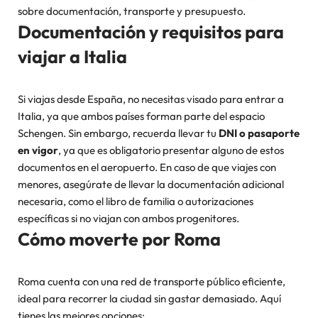
sobre documentación, transporte y presupuesto.
Documentación y requisitos para
viajar a Italia
Si viajas desde España, no necesitas visado para entrar a
Italia, ya que ambos países forman parte del espacio
Schengen. Sin embargo, recuerda llevar tu
DNI o pasaporte
en vigor
, ya que es obligatorio presentar alguno de estos
documentos en el aeropuerto. En caso de que viajes con
menores, asegúrate de llevar la documentación adicional
necesaria, como el libro de familia o autorizaciones
específicas si no viajan con ambos progenitores.
Cómo moverte por Roma
Roma cuenta con una red de transporte público eficiente,
ideal para recorrer la ciudad sin gastar demasiado. Aquí
tienes las mejores opciones: