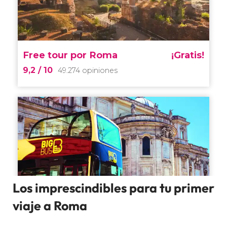
Los imprescindibles para tu primer
viaje a Roma