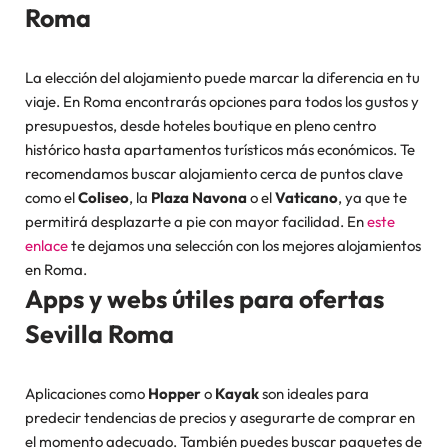
Roma
La elección del alojamiento puede marcar la diferencia en tu
viaje. En Roma encontrarás opciones para todos los gustos y
presupuestos, desde hoteles boutique en pleno centro
histórico hasta apartamentos turísticos más económicos. Te
recomendamos buscar alojamiento cerca de puntos clave
como el
Coliseo
, la
Plaza Navona
o el
Vaticano
, ya que te
permitirá desplazarte a pie con mayor facilidad. En
este
enlace
te dejamos una selección con los mejores alojamientos
en Roma.
Apps y webs útiles para ofertas
Sevilla Roma
Aplicaciones como
Hopper
o
Kayak
son ideales para
predecir tendencias de precios y asegurarte de comprar en
el momento adecuado. También puedes buscar paquetes de