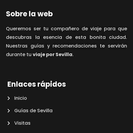
Sobre la web
Queremos ser tu compañero de viaje para que
descubras la esencia de esta bonita ciudad.
Nuestras guías y recomendaciones te servirán
durante tu
viaje por Sevilla
.
Enlaces rápidos
Inicio
Guías de Sevilla
Visitas