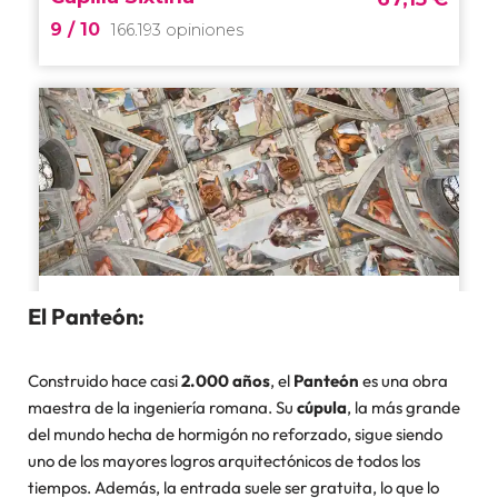
El Panteón:
Construido hace casi
2.000 años
, el
Panteón
es una obra
maestra de la ingeniería romana. Su
cúpula
, la más grande
del mundo hecha de hormigón no reforzado, sigue siendo
uno de los mayores logros arquitectónicos de todos los
tiempos. Además, la entrada suele ser gratuita, lo que lo