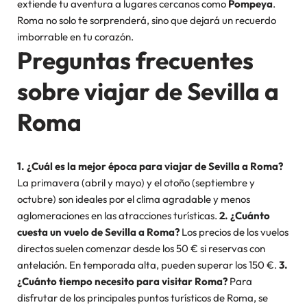
extiende tu aventura a lugares cercanos como
Pompeya
.
Roma no solo te sorprenderá, sino que dejará un recuerdo
imborrable en tu corazón.
Preguntas frecuentes
sobre viajar de Sevilla a
Roma
1. ¿Cuál es la mejor época para viajar de Sevilla a Roma?
La primavera (abril y mayo) y el otoño (septiembre y
octubre) son ideales por el clima agradable y menos
aglomeraciones en las atracciones turísticas.
2. ¿Cuánto
cuesta un vuelo de Sevilla a Roma?
Los precios de los vuelos
directos suelen comenzar desde los 50 € si reservas con
antelación. En temporada alta, pueden superar los 150 €.
3.
¿Cuánto tiempo necesito para visitar Roma?
Para
disfrutar de los principales puntos turísticos de Roma, se