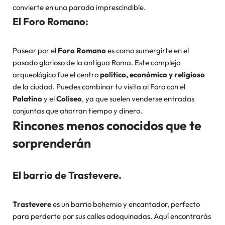
convierte en una parada imprescindible.
El Foro Romano:
Pasear por el
Foro Romano
es como sumergirte en el
pasado glorioso de la antigua Roma. Este complejo
arqueológico fue el centro
político, económico y religioso
de la ciudad. Puedes combinar tu visita al Foro con el
Palatino
y el
Coliseo
, ya que suelen venderse entradas
conjuntas que ahorran tiempo y dinero.
Rincones menos conocidos que te
sorprenderán
El barrio de Trastevere.
Trastevere
es un barrio bohemio y encantador, perfecto
para perderte por sus calles adoquinadas. Aquí encontrarás