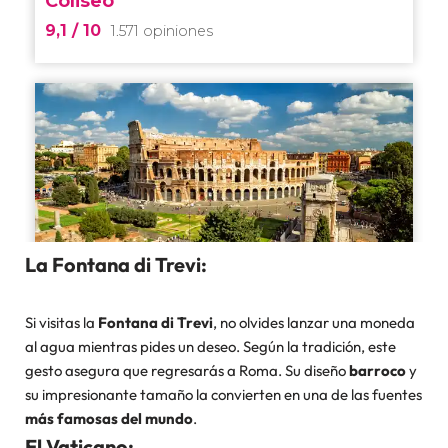
La Fontana di Trevi:
Si visitas la
Fontana di Trevi
, no olvides lanzar una moneda
al agua mientras pides un deseo. Según la tradición, este
gesto asegura que regresarás a Roma. Su diseño
barroco
y
su impresionante tamaño la convierten en una de las fuentes
más famosas del mundo
.
El Vaticano: