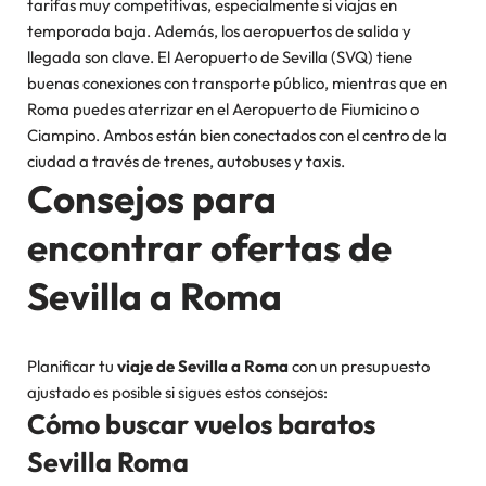
tarifas muy competitivas, especialmente si viajas en
temporada baja. Además, los aeropuertos de salida y
llegada son clave. El Aeropuerto de Sevilla (SVQ) tiene
buenas conexiones con transporte público, mientras que en
Roma puedes aterrizar en el Aeropuerto de Fiumicino o
Ciampino. Ambos están bien conectados con el centro de la
ciudad a través de trenes, autobuses y taxis.
Consejos para
encontrar ofertas de
Sevilla a Roma
Planificar tu
viaje de Sevilla a Roma
con un presupuesto
ajustado es posible si sigues estos consejos:
Cómo buscar vuelos baratos
Sevilla Roma