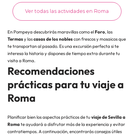
En Pompeya descubrirás maravillas como el
Foro
, las
Termas
y las
casas de los nobles
con frescos y mosaicos que
te transportan al pasado. Es una excursión perfecta si te
interesa la historia y dispones de tiempo extra durante tu
visita a Roma.
Recomendaciones
prácticas para tu viaje a
Roma
Planificar bien los aspectos prácticos de tu
viaje de Sevilla a
Roma
te ayudará a disfrutar más de la experiencia y evitar
contratiempos. A continuación, encontrarás consejos útiles