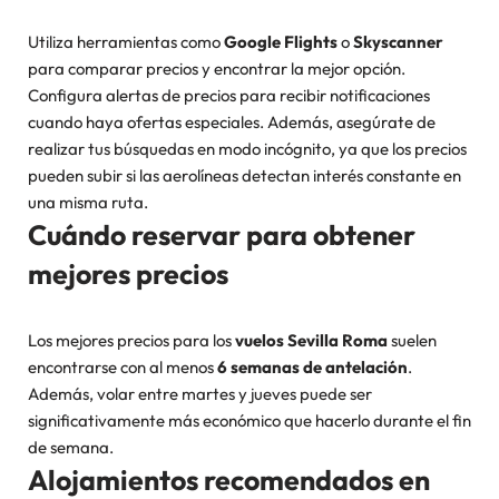
Utiliza herramientas como
Google Flights
o
Skyscanner
para comparar precios y encontrar la mejor opción.
Configura alertas de precios para recibir notificaciones
cuando haya ofertas especiales. Además, asegúrate de
realizar tus búsquedas en modo incógnito, ya que los precios
pueden subir si las aerolíneas detectan interés constante en
una misma ruta.
Cuándo reservar para obtener
mejores precios
Los mejores precios para los
vuelos Sevilla Roma
suelen
encontrarse con al menos
6 semanas de antelación
.
Además, volar entre martes y jueves puede ser
significativamente más económico que hacerlo durante el fin
de semana.
Alojamientos recomendados en