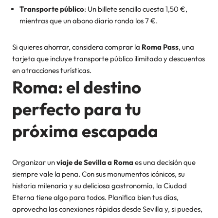
Transporte público
: Un billete sencillo cuesta 1,50 €,
mientras que un abono diario ronda los 7 €.
Si quieres ahorrar, considera comprar la
Roma Pass
, una
tarjeta que incluye transporte público ilimitado y descuentos
en atracciones turísticas.
Roma: el destino
perfecto para tu
próxima escapada
Organizar un
viaje de Sevilla a Roma
es una decisión que
siempre vale la pena. Con sus monumentos icónicos, su
historia milenaria y su deliciosa gastronomía, la Ciudad
Eterna tiene algo para todos. Planifica bien tus días,
aprovecha las conexiones rápidas desde Sevilla y, si puedes,