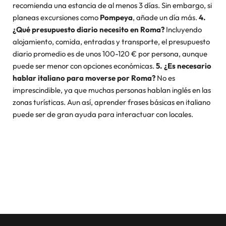
recomienda una estancia de al menos 3 días. Sin embargo, si
planeas excursiones como
Pompeya
, añade un día más.
4.
¿Qué presupuesto diario necesito en Roma?
Incluyendo
alojamiento, comida, entradas y transporte, el presupuesto
diario promedio es de unos 100-120 € por persona, aunque
puede ser menor con opciones económicas.
5. ¿Es necesario
hablar italiano para moverse por Roma?
No es
imprescindible, ya que muchas personas hablan inglés en las
zonas turísticas. Aun así, aprender frases básicas en italiano
puede ser de gran ayuda para interactuar con locales.