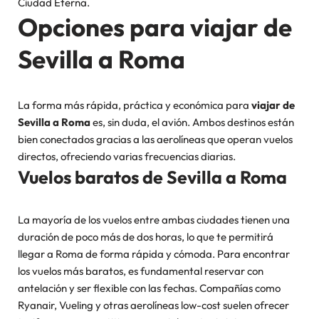
Ciudad Eterna.
Opciones para viajar de
Sevilla a Roma
La forma más rápida, práctica y económica para
viajar de
Sevilla a Roma
es, sin duda, el avión. Ambos destinos están
bien conectados gracias a las aerolíneas que operan vuelos
directos, ofreciendo varias frecuencias diarias.
Vuelos baratos de Sevilla a Roma
La mayoría de los vuelos entre ambas ciudades tienen una
duración de poco más de dos horas, lo que te permitirá
llegar a Roma de forma rápida y cómoda. Para encontrar
los vuelos más baratos, es fundamental reservar con
antelación y ser flexible con las fechas. Compañías como
Ryanair, Vueling y otras aerolíneas low-cost suelen ofrecer