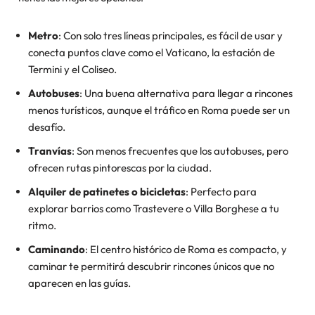
Metro
: Con solo tres líneas principales, es fácil de usar y
conecta puntos clave como el Vaticano, la estación de
Termini y el Coliseo.
Autobuses
: Una buena alternativa para llegar a rincones
menos turísticos, aunque el tráfico en Roma puede ser un
desafío.
Tranvías
: Son menos frecuentes que los autobuses, pero
ofrecen rutas pintorescas por la ciudad.
Alquiler de patinetes o bicicletas
: Perfecto para
explorar barrios como Trastevere o Villa Borghese a tu
ritmo.
Caminando
: El centro histórico de Roma es compacto, y
caminar te permitirá descubrir rincones únicos que no
aparecen en las guías.