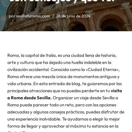
por
sevillaturismo.com
26 de junio de 2024
Roma, la capital de Italia, es una ciudad llena de historia,
arte y cultura que ha dejado una huella indeleble en la
civilización occidental. Conocida como la «Ciudad Eterna»,
Roma ofrece una mezcla única de monumentos antiguos y
vida urbana. En esta entrada de blog, te guiaremos por las
principales atracciones que no puedes perderte en tu
visita
a Roma desde Sevilla.
Organizar un viaje desde Sevilla a
Roma puede parecer todo un reto, pero con las opciones
adecuadas y algunos consejos prácticos, puedes disfrutar de
una experiencia inolvidable. Te ayudamos a elegir la mejor
forma de llegar y aprovechar al máximo tu estancia en la