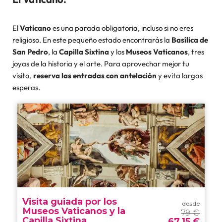
El
Vaticano
es una parada obligatoria, incluso si no eres
religioso. En este pequeño estado encontrarás la
Basílica de
San Pedro
, la
Capilla Sixtina
y los
Museos Vaticanos
, tres
joyas de la historia y el arte. Para aprovechar mejor tu
visita,
reserva las entradas con antelación
y evita largas
esperas.