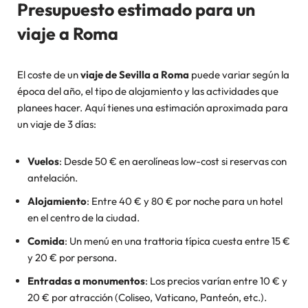
Presupuesto estimado para un
viaje a Roma
El coste de un
viaje de Sevilla a Roma
puede variar según la
época del año, el tipo de alojamiento y las actividades que
planees hacer. Aquí tienes una estimación aproximada para
un viaje de 3 días:
Vuelos
: Desde 50 € en aerolíneas low-cost si reservas con
antelación.
Alojamiento
: Entre 40 € y 80 € por noche para un hotel
en el centro de la ciudad.
Comida
: Un menú en una trattoria típica cuesta entre 15 €
y 20 € por persona.
Entradas a monumentos
: Los precios varían entre 10 € y
20 € por atracción (Coliseo, Vaticano, Panteón, etc.).