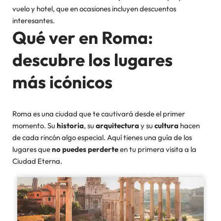
vuelo y hotel, que en ocasiones incluyen descuentos
interesantes.
Qué ver en Roma:
descubre los lugares
más icónicos
Roma es una ciudad que te cautivará desde el primer
momento. Su
historia
, su
arquitectura
y su
cultura
hacen
de cada rincón algo especial. Aquí tienes una guía de los
lugares que
no puedes perderte
en tu primera visita a la
Ciudad Eterna.