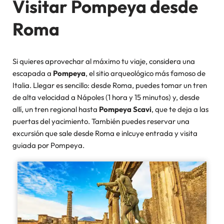
Visitar Pompeya desde
Roma
Si quieres aprovechar al máximo tu viaje, considera una
escapada a
Pompeya
, el sitio arqueológico más famoso de
Italia. Llegar es sencillo: desde Roma, puedes tomar un tren
de alta velocidad a Nápoles (1 hora y 15 minutos) y, desde
allí, un tren regional hasta
Pompeya Scavi
, que te deja a las
puertas del yacimiento. También puedes reservar una
excursión que sale desde Roma e inlcuye entrada y visita
guiada por Pompeya.