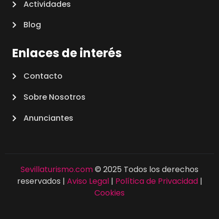
Actividades
Blog
Enlaces de interés
Contacto
Sobre Nosotros
Anunciantes
Sevillaturismo.com
© 2025 Todos los derechos
reservados |
Aviso Legal
|
Política de Privacidad
|
Cookies