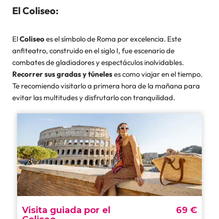
El Coliseo:
El
Coliseo
es el símbolo de Roma por excelencia. Este
anfiteatro, construido en el siglo I, fue escenario de
combates de gladiadores y espectáculos inolvidables.
Recorrer sus gradas y túneles
es como viajar en el tiempo.
Te recomiendo visitarlo a primera hora de la mañana para
evitar las multitudes y disfrutarlo con tranquilidad.