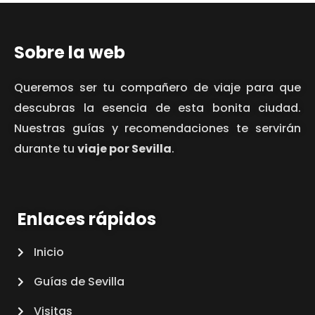
Sobre la web
Queremos ser tu compañero de viaje para que
descubras la esencia de esta bonita ciudad.
Nuestras guías y recomendaciones te servirán
durante tu
viaje por Sevilla
.
Enlaces rápidos
Inicio
Guías de Sevilla
Visitas