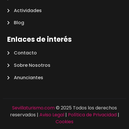
Actividades
Blog
Enlaces de interés
Contacto
Sobre Nosotros
Anunciantes
Sevillaturismo.com
© 2025 Todos los derechos
reservados |
Aviso Legal
|
Política de Privacidad
|
Cookies